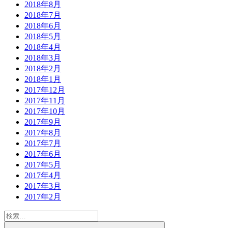
2018年8月
2018年7月
2018年6月
2018年5月
2018年4月
2018年3月
2018年2月
2018年1月
2017年12月
2017年11月
2017年10月
2017年9月
2017年8月
2017年7月
2017年6月
2017年5月
2017年4月
2017年3月
2017年2月
検
索:
検