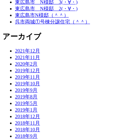
東広島市 N様邸 3(・∀・)
東広島市 N様邸 2(・∀・)
東広島市N様邸（＾＾）
呉市両城①号棟分譲住宅（＾＾）
アーカイブ
2021年12月
2021年11月
2020年2月
2019年12月
2019年11月
2019年10月
2019年9月
2019年8月
2019年5月
2019年1月
2018年12月
2018年11月
2018年10月
2018年9月