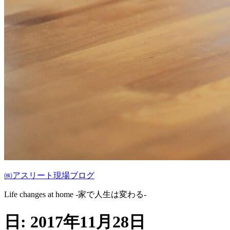
㈱アスリート現場ブログ
Life changes at home -家で人生は変わる-
日:
2017年11月28日