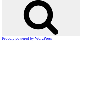
索
Proudly powered by WordPress