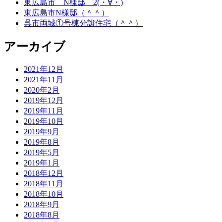
東広島市 N様邸 2(・∀・)
東広島市N様邸（＾＾）
呉市両城①号棟分譲住宅（＾＾）
アーカイブ
2021年12月
2021年11月
2020年2月
2019年12月
2019年11月
2019年10月
2019年9月
2019年8月
2019年5月
2019年1月
2018年12月
2018年11月
2018年10月
2018年9月
2018年8月