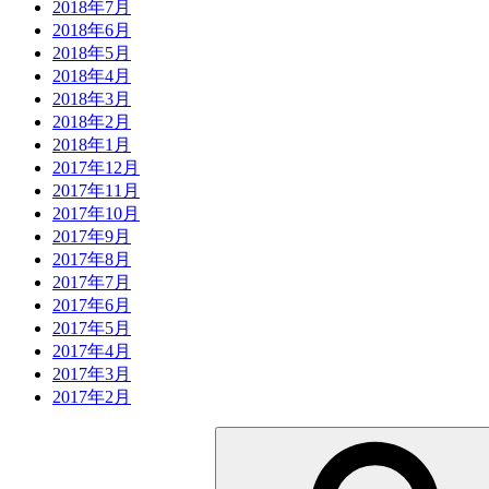
2018年7月
2018年6月
2018年5月
2018年4月
2018年3月
2018年2月
2018年1月
2017年12月
2017年11月
2017年10月
2017年9月
2017年8月
2017年7月
2017年6月
2017年5月
2017年4月
2017年3月
2017年2月
検
索: