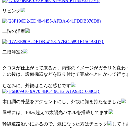
リビング
二階の洋室
二階洋室2
クロスが仕上がって来ると、内部のイメージがガラリと変わ
この後は、設備機器などを取り付けて完成へと向かって行き
ちなみに、外観はこんな感じです
木目調の外壁をアクセントにし、外観に顔を持たせました
屋根には、10kw超えの太陽光パネルを搭載してます
幹線道路沿いにあるので、気になった方はチェック
して下