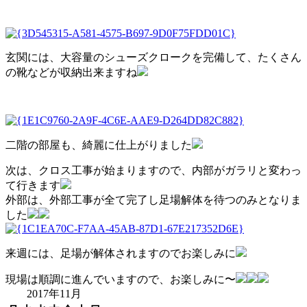
玄関には、大容量のシューズクロークを完備して、たくさん
の靴などが収納出来ますね
二階の部屋も、綺麗に仕上がりました
次は、クロス工事が始まりますので、内部がガラリと変わっ
て行きます
外部は、外部工事が全て完了し足場解体を待つのみとなりま
した
来週には、足場が解体されますのでお楽しみに
現場は順調に進んでいますので、お楽しみに〜
2017年11月