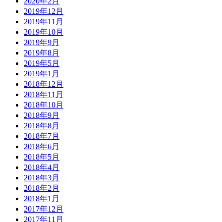
2020年2月
2019年12月
2019年11月
2019年10月
2019年9月
2019年8月
2019年5月
2019年1月
2018年12月
2018年11月
2018年10月
2018年9月
2018年8月
2018年7月
2018年6月
2018年5月
2018年4月
2018年3月
2018年2月
2018年1月
2017年12月
2017年11月