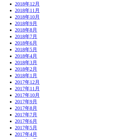
2018年12月
2018年11月
2018年10月
2018年9月
2018年8月
2018年7月
2018年6月
2018年5月
2018年4月
2018年3月
2018年2月
2018年1月
2017年12月
2017年11月
2017年10月
2017年9月
2017年8月
2017年7月
2017年6月
2017年5月
2017年4月