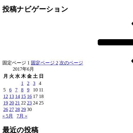
投稿ナビゲーション
固定ページ
1
固定ページ
2
次のページ
2017年6月
月
火
水
木
金
土
日
1
2
3
4
5
6
7
8
9
10
11
12
13
14
15
16
17
18
19
20
21
22
23
24
25
26
27
28
29
30
« 5月
7月 »
最近の投稿