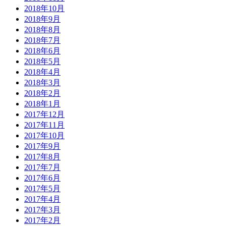
2018年10月
2018年9月
2018年8月
2018年7月
2018年6月
2018年5月
2018年4月
2018年3月
2018年2月
2018年1月
2017年12月
2017年11月
2017年10月
2017年9月
2017年8月
2017年7月
2017年6月
2017年5月
2017年4月
2017年3月
2017年2月