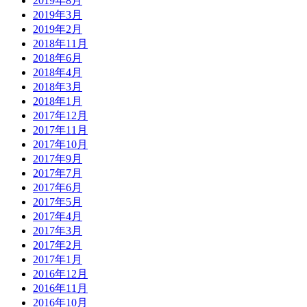
2019年8月
2019年3月
2019年2月
2018年11月
2018年6月
2018年4月
2018年3月
2018年1月
2017年12月
2017年11月
2017年10月
2017年9月
2017年7月
2017年6月
2017年5月
2017年4月
2017年3月
2017年2月
2017年1月
2016年12月
2016年11月
2016年10月