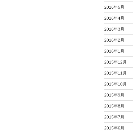
2016年5月
2016年4月
2016年3月
2016年2月
2016年1月
2015年12月
2015年11月
2015年10月
2015年9月
2015年8月
2015年7月
2015年6月