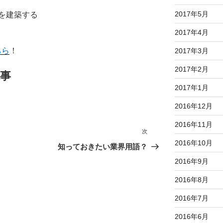
2017年5月
文住宅を建築する
2017年4月
ちら
！
2017年3月
2017年2月
事
2017年1月
2016年12月
2016年11月
次
次
2016年10月
の
知っておきたい業界用語？
投
2016年9月
稿
2016年8月
2016年7月
2016年6月